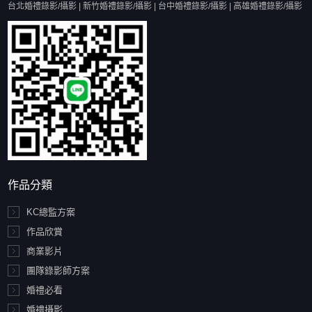
台北婚禮錄影/攝影 | 新竹婚禮錄影/攝影 | 台中婚禮錄影/攝影 | 高雄婚禮錄影/攝影
作品分類
KC總監方案
作品欣賞
商業影片
團隊錄影師方案
婚禮必看
婚禮攝影