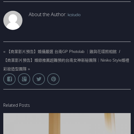
About the Author:
kcstudio
«
【商業影片預告】婚攝嚴選 台南GP Photolab ｜雞與花環照相館
/
【商業影片預告】婚錄推薦超難預約台南女神新秘團隊｜Niniko Style婚禮
彩妝造型團隊
»
Related Posts