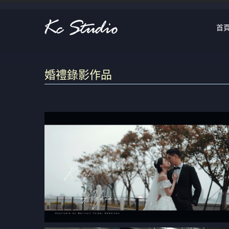
首
婚禮錄影作品