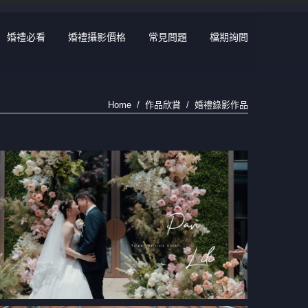
婚禮必看
婚禮攝影價格
常見問題
檔期詢問
Home
作品欣賞
婚禮錄影作品