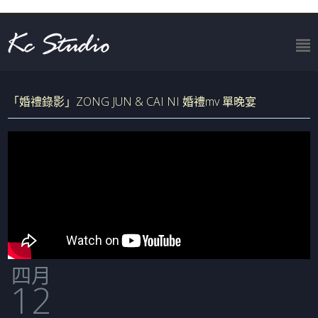
「婚禮錄影」ZONG JUN & CAI NI 婚禮mv 單晚宴
四月
12