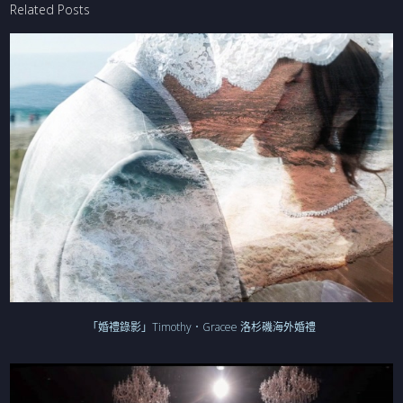
Related Posts
「婚禮錄影」Timothy．Gracee 洛杉磯海外婚禮