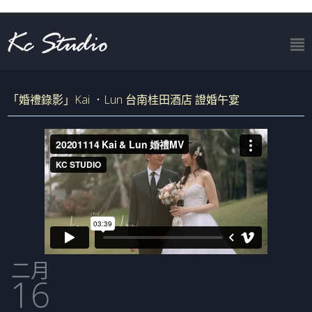
「婚禮錄影」Kai ．Lun 台南桂田酒店 證婚午宴
二月
16