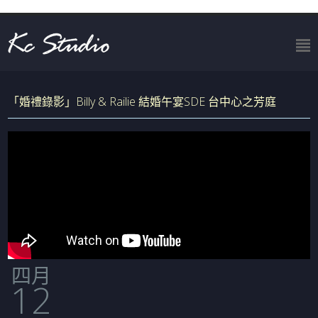
「婚禮錄影」Billy & Railie 結婚午宴SDE 台中心之芳庭
四月
12