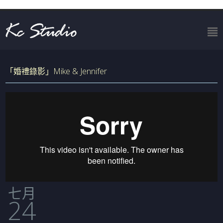
「婚禮錄影」Mike & Jennifer
七月
24