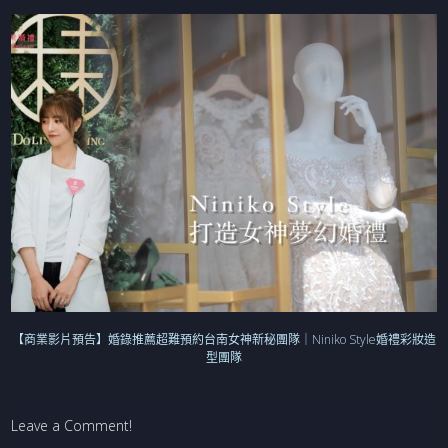
【商業影片預告】婚錄推薦超難預約台南女神新秘團隊｜Niniko Style婚禮彩妝造
型團隊
Leave a Comment!