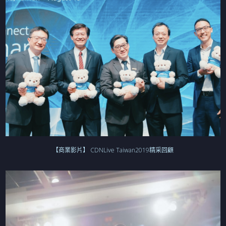
【商業影片】 CDNLive Taiwan2019精采回顧