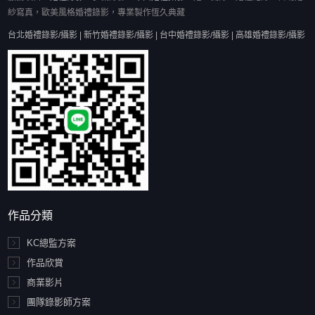
紗寫真，歐美風格婚禮錄影，專業製作恆久典藏
台北婚禮錄影/攝影 | 新竹婚禮錄影/攝影 | 台中婚禮錄影/攝影 | 高雄婚禮錄影/攝影
作品分類
KC總監方案
作品欣賞
商業影片
團隊錄影師方案