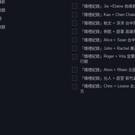
攝影
「婚禮紀錄」Jie +Elaine 尚
側錄
「婚禮紀錄」Kao + Chen Chale
類
「婚禮紀錄」柏文 + 淳沛 台
側錄
「婚禮紀錄」俐凱 + 庭葦 高
「婚禮紀錄」Alice + Sean 
「婚禮紀錄」John + Rachel 
「婚禮紀錄」Roger + Vita 
行館
「婚禮紀錄」Alvin + Rhein 
「婚禮紀錄」允人 + 庭萱 新竹
「婚禮紀錄」Chris + Louise
方