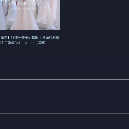
片預告】打造完美夢幻禮服｜台南杜林紙
手工婚紗DoLin Wedding開箱