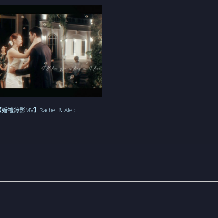
婚禮錄影MV】Rachel & Aled