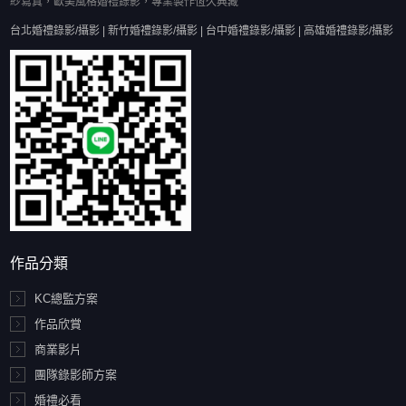
紗寫真，歐美風格婚禮錄影，專業製作恆久典藏
台北婚禮錄影/攝影 | 新竹婚禮錄影/攝影 | 台中婚禮錄影/攝影 | 高雄婚禮錄影/攝影
作品分類
KC總監方案
作品欣賞
商業影片
團隊錄影師方案
婚禮必看