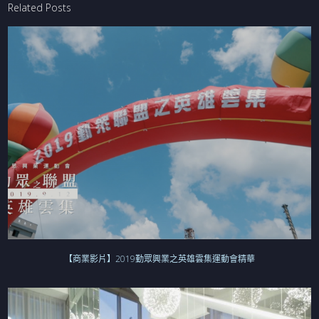
Related Posts
【商業影片】2019勤眾興業之英雄雲集運動會精華