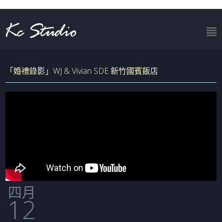
「婚禮錄影」WJ & Vivian SDE 新竹國賓飯店
四月
12