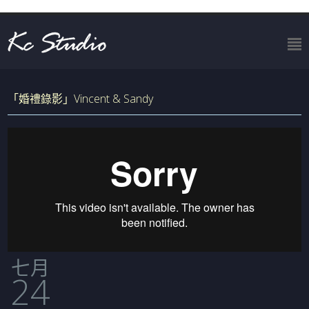
「婚禮錄影」Vincent & Sandy
七月
24