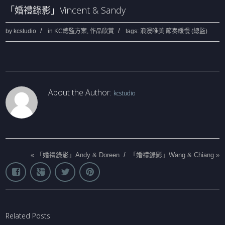
「婚禮錄影」Vincent & Sandy
by
kcstudio
in
KC總監方案
,
作品欣賞
tags:
浪漫唯美 節奏緩慢 (總監)
About the Author:
kcstudio
«
「婚禮錄影」Andy & Doreen
/
「婚禮錄影」Wang & Chiang
»
Related Posts