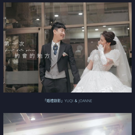
「婚禮錄影」YUQI ＆ JOANNE